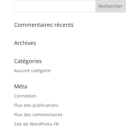
Commentaires récents
Archives
Catégories
Aucune catégorie
Méta
Connexion
Flux des publications
Flux des commentaires
Site de WordPress-FR