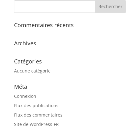
Commentaires récents
Archives
Catégories
Aucune catégorie
Méta
Connexion
Flux des publications
Flux des commentaires
Site de WordPress-FR